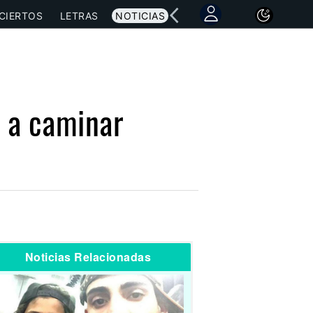
CIERTOS
LETRAS
NOTICIAS
o a caminar
Noticias Relacionadas