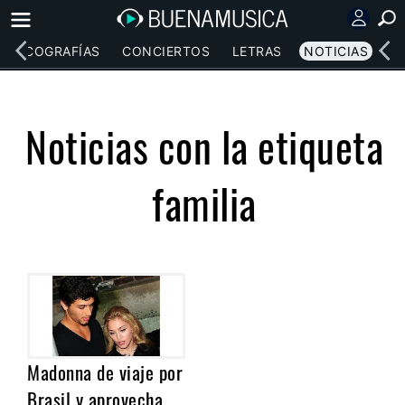
DISCOGRAFÍAS
CONCIERTOS
LETRAS
NOTICIAS
Noticias con la etiqueta
familia
Madonna de viaje por
Brasil y aprovecha