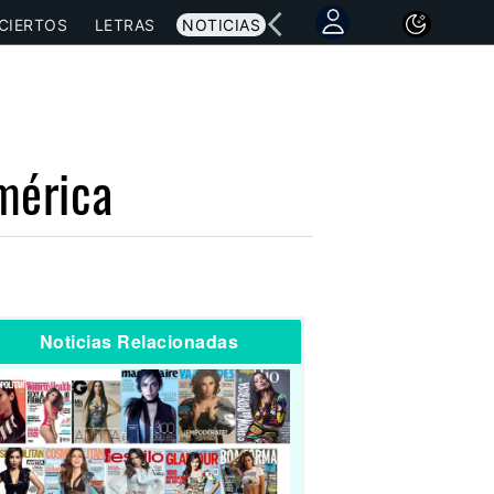
CIERTOS
LETRAS
NOTICIAS
mérica
Noticias Relacionadas