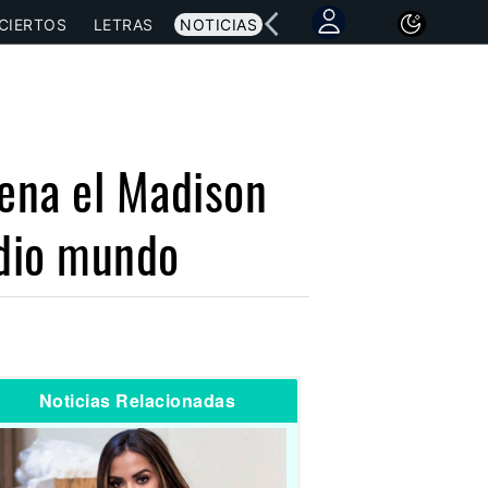
CIERTOS
LETRAS
NOTICIAS
lena el Madison
edio mundo
Noticias Relacionadas