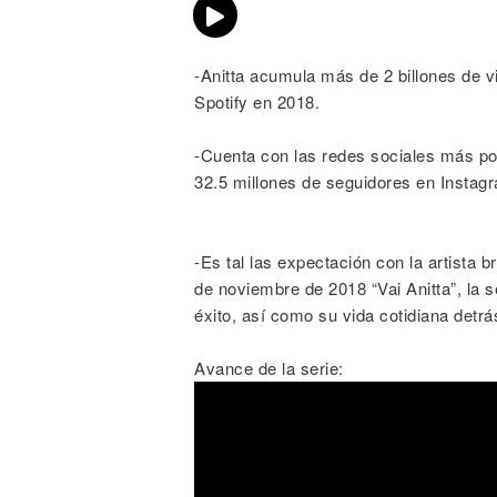
-Anitta acumula más de 2 billones de 
Spotify en 2018.
-Cuenta con las redes sociales más pot
32.5 millones de seguidores en Instag
-Es tal las expectación con la artista b
de noviembre de 2018 “Vai Anitta”, la 
éxito, así como su vida cotidiana detrá
Avance de la serie: