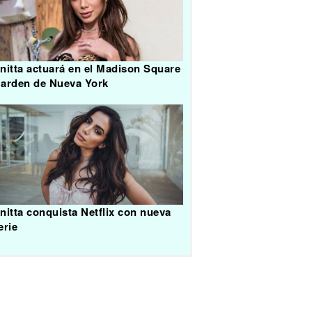
nitta actuará en el Madison Square
arden de Nueva York
nitta conquista Netflix con nueva
erie