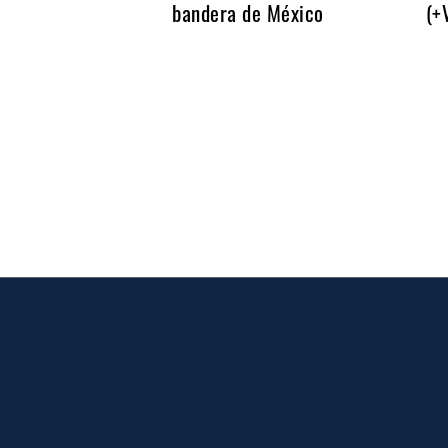
bandera de México
(+