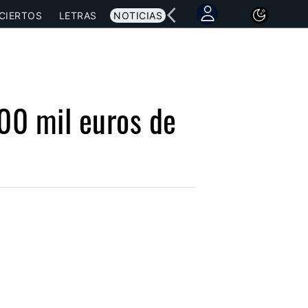
CIERTOS
LETRAS
NOTICIAS
00 mil euros de