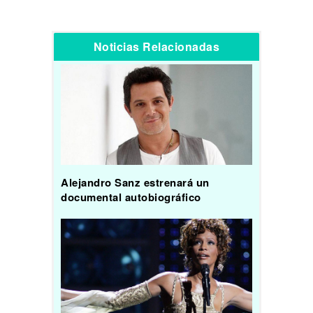
Noticias Relacionadas
Alejandro Sanz estrenará un
documental autobiográfico