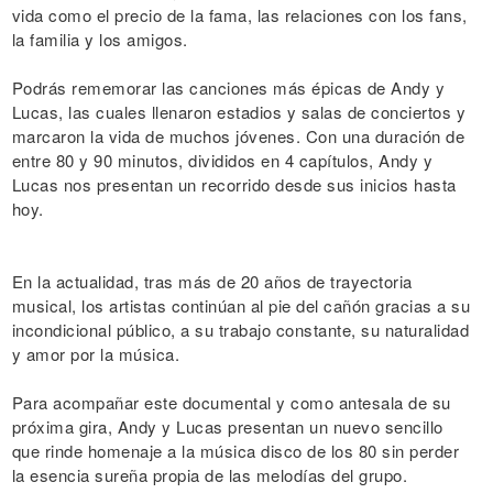
vida como el precio de la fama, las relaciones con los fans,
la familia y los amigos.
Podrás rememorar las canciones más épicas de Andy y
Lucas, las cuales llenaron estadios y salas de conciertos y
marcaron la vida de muchos jóvenes. Con una duración de
entre 80 y 90 minutos, divididos en 4 capítulos, Andy y
Lucas nos presentan un recorrido desde sus inicios hasta
hoy.
En la actualidad, tras más de 20 años de trayectoria
musical, los artistas continúan al pie del cañón gracias a su
incondicional público, a su trabajo constante, su naturalidad
y amor por la música.
Para acompañar este documental y como antesala de su
próxima gira, Andy y Lucas presentan un nuevo sencillo
que rinde homenaje a la música disco de los 80 sin perder
la esencia sureña propia de las melodías del grupo.