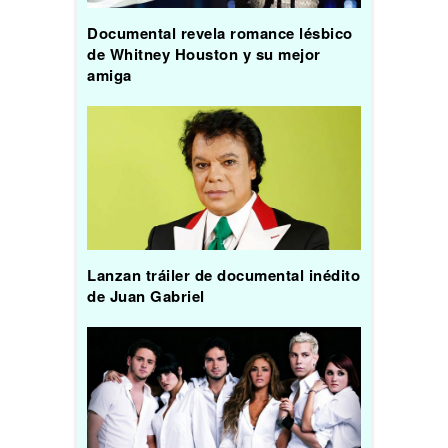
Documental revela romance lésbico
de Whitney Houston y su mejor
amiga
Lanzan tráiler de documental inédito
de Juan Gabriel