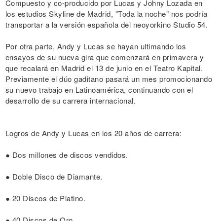
Compuesto y co-producido por Lucas y Johny Lozada en
los estudios Skyline de Madrid, "Toda la noche" nos podría
transportar a la versión española del neoyorkino Studio 54.
Por otra parte, Andy y Lucas se hayan ultimando los
ensayos de su nueva gira que comenzará en primavera y
que recalará en Madrid el 13 de junio en el Teatro Kapital.
Previamente el dúo gaditano pasará un mes promocionando
su nuevo trabajo en Latinoamérica, continuando con el
desarrollo de su carrera internacional.
Logros de Andy y Lucas en los 20 años de carrera:
● Dos millones de discos vendidos.
● Doble Disco de Diamante.
● 20 Discos de Platino.
● 40 Discos de Oro.