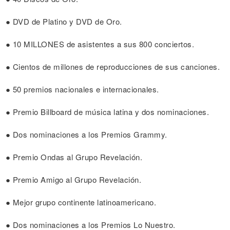
● DVD de Platino y DVD de Oro.
● 10 MILLONES de asistentes a sus 800 conciertos.
● Cientos de millones de reproducciones de sus canciones.
● 50 premios nacionales e internacionales.
● Premio Billboard de música latina y dos nominaciones.
● Dos nominaciones a los Premios Grammy.
● Premio Ondas al Grupo Revelación.
● Premio Amigo al Grupo Revelación.
● Mejor grupo continente latinoamericano.
● Dos nominaciones a los Premios Lo Nuestro.