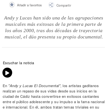
Añadir a favoritos
Compartir
Andy y Lucas han sido una de las agrupaciones
musicales más exitosas de la primera parte de
los años 2000, tras dos décadas de trayectoria
musical, el dúo presenta su propio documental.
Escuchar la noticia
En
"Andy y Lucas El Documental"
, los artistas gaditanos
realizan un repaso de sus vidas desde sus inicios en la
ciudad de Cádiz hasta convertirse en exitosos cantantes
entre el público adolescente y su impulso a la fama nacional
e internacional. En él, ambos tratan temas triviales en su