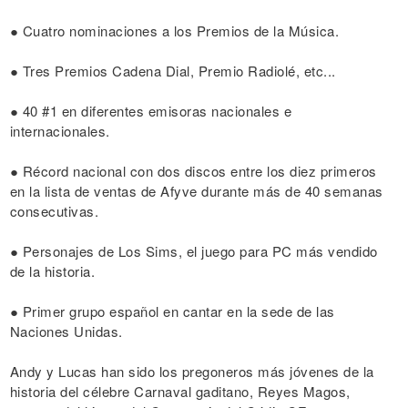
● Cuatro nominaciones a los Premios de la Música.
● Tres Premios Cadena Dial, Premio Radiolé, etc...
● 40 #1 en diferentes emisoras nacionales e
internacionales.
● Récord nacional con dos discos entre los diez primeros
en la lista de ventas de Afyve durante más de 40 semanas
consecutivas.
● Personajes de Los Sims, el juego para PC más vendido
de la historia.
● Primer grupo español en cantar en la sede de las
Naciones Unidas.
Andy y Lucas han sido los pregoneros más jóvenes de la
historia del célebre Carnaval gaditano, Reyes Magos,