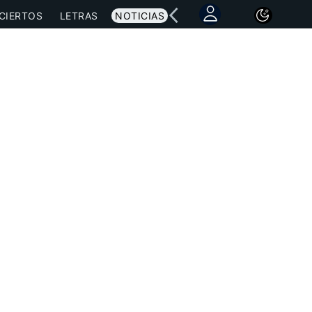
CIERTOS
LETRAS
NOTICIAS