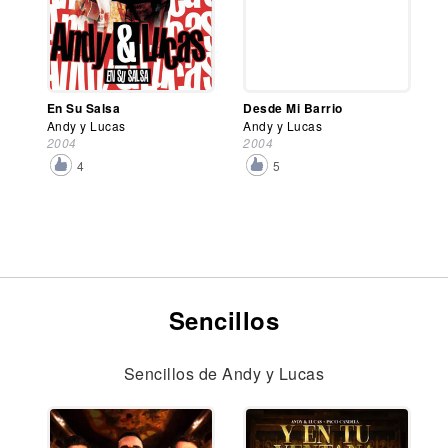
En Su Salsa
Desde Mi Barrio
Andy y Lucas
Andy y Lucas
2004
2004
4
5
Sencillos
Sencillos de Andy y Lucas