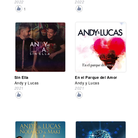
2022
2022
1
Sin Ella
En el Parque del Amor
Andy y Lucas
Andy y Lucas
2021
2021