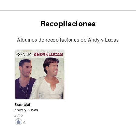
Recopilaciones
Álbumes de recopilaciones de Andy y Lucas
Esencial
Andy y Lucas
2015
4