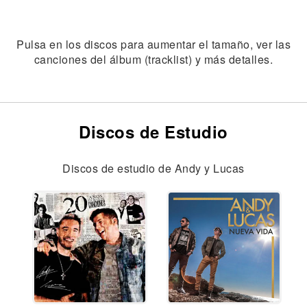
Pulsa en los discos para aumentar el tamaño, ver las
canciones del álbum (tracklist) y más detalles.
Discos de Estudio
Discos de estudio de Andy y Lucas