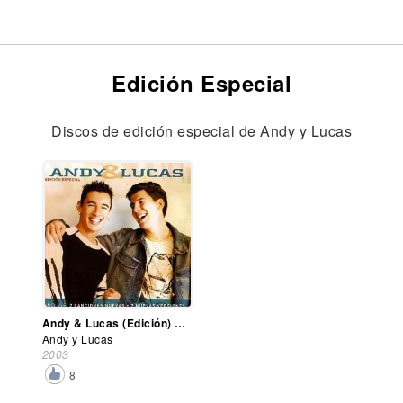
Edición Especial
Discos de edición especial de Andy y Lucas
Andy & Lucas (Edición) Especial)
Andy y Lucas
2003
8