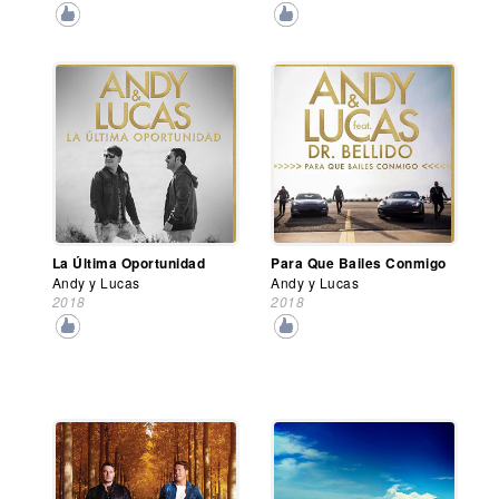
La Última Oportunidad
Para Que Bailes Conmigo
Andy y Lucas
Andy y Lucas
2018
2018