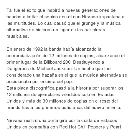
Tal fue el éxito que inspiró a nuevas generaciones de
bandas a imitar el sonido con el que Nirvana impactaba a
las multitudes. Lo cual causó que el grunge y la música
alternativa se hicieran un lugar en las carteleras
musicales.
En enero de 1992 la banda había alcanzado la
comercialización de 12 millones de copias, alcanzando el
primer lugar de la Billboard 200. Destituyendo a
Dangerous de Michael Jackson. Un hecho que fue
considerado una hazaña en el que la música alternativa se
posicionaba por encima del pop.
Esta placa discográfica pasó a la historia por superar los
12 millones de ejemplares vendidos solo en Estados
Unidos y más de 30 millones de copias en el resto del
mundo hasta los primeros ocho años del nuevo milenio.
Nirvana realizó una corta gira por la costa de Estados
Unidos en compañía con Red Hot Chili Peppers y Pearl