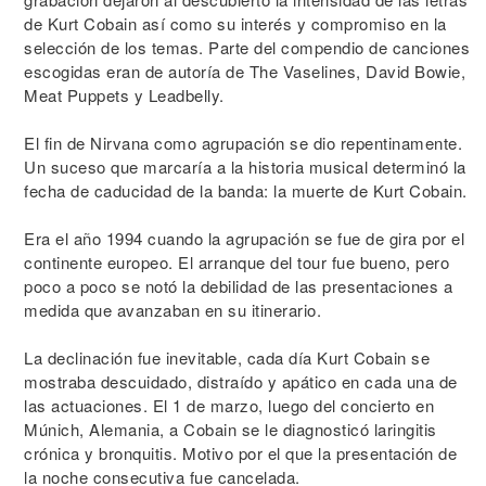
de Kurt Cobain así como su interés y compromiso en la
selección de los temas. Parte del compendio de canciones
escogidas eran de autoría de The Vaselines, David Bowie,
Meat Puppets y Leadbelly.
El fin de Nirvana como agrupación se dio repentinamente.
Un suceso que marcaría a la historia musical determinó la
fecha de caducidad de la banda: la muerte de Kurt Cobain.
Era el año 1994 cuando la agrupación se fue de gira por el
continente europeo. El arranque del tour fue bueno, pero
poco a poco se notó la debilidad de las presentaciones a
medida que avanzaban en su itinerario.
La declinación fue inevitable, cada día Kurt Cobain se
mostraba descuidado, distraído y apático en cada una de
las actuaciones. El 1 de marzo, luego del concierto en
Múnich, Alemania, a Cobain se le diagnosticó laringitis
crónica y bronquitis. Motivo por el que la presentación de
la noche consecutiva fue cancelada.