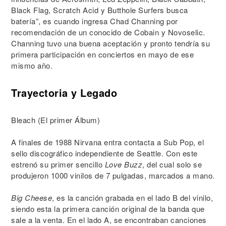
Black Flag, Scratch Acid y Butthole Surfers busca
batería”, es cuando ingresa Chad Channing por
recomendación de un conocido de Cobain y Novoselic.
Channing tuvo una buena aceptación y pronto tendría su
primera participación en conciertos en mayo de ese
mismo año.
Trayectoria y Legado
Bleach (El primer Álbum)
A finales de 1988 Nirvana entra contacta a Sub Pop, el
sello discográfico independiente de Seattle. Con este
estrenó su primer sencillo
Love Buzz
, del cual solo se
produjeron 1000 vinilos de 7 pulgadas, marcados a mano.
Big Cheese
, es la canción grabada en el lado B del vinilo,
siendo esta la primera canción original de la banda que
sale a la venta. En el lado A, se encontraban canciones