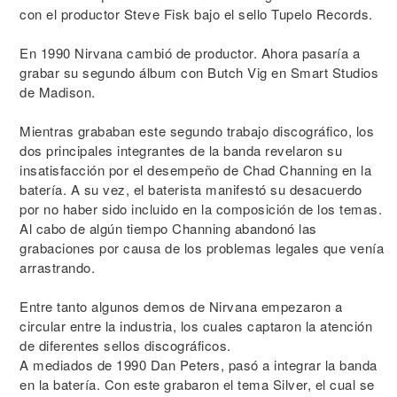
con el productor Steve Fisk bajo el sello Tupelo Records.
En 1990 Nirvana cambió de productor. Ahora pasaría a
grabar su segundo álbum con Butch Vig en Smart Studios
de Madison.
Mientras grababan este segundo trabajo discográfico, los
dos principales integrantes de la banda revelaron su
insatisfacción por el desempeño de Chad Channing en la
batería. A su vez, el baterista manifestó su desacuerdo
por no haber sido incluido en la composición de los temas.
Al cabo de algún tiempo Channing abandonó las
grabaciones por causa de los problemas legales que venía
arrastrando.
Entre tanto algunos demos de Nirvana empezaron a
circular entre la industria, los cuales captaron la atención
de diferentes sellos discográficos.
A mediados de 1990 Dan Peters, pasó a integrar la banda
en la batería. Con este grabaron el tema Silver, el cual se