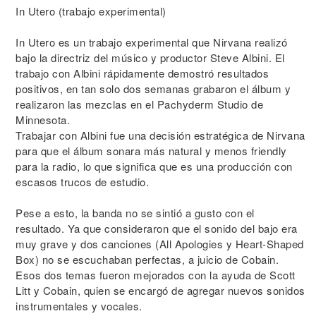
In Utero (trabajo experimental)
In Utero es un trabajo experimental que Nirvana realizó
bajo la directriz del músico y productor Steve Albini. El
trabajo con Albini rápidamente demostró resultados
positivos, en tan solo dos semanas grabaron el álbum y
realizaron las mezclas en el Pachyderm Studio de
Minnesota.
Trabajar con Albini fue una decisión estratégica de Nirvana
para que el álbum sonara más natural y menos friendly
para la radio, lo que significa que es una producción con
escasos trucos de estudio.
Pese a esto, la banda no se sintió a gusto con el
resultado. Ya que consideraron que el sonido del bajo era
muy grave y dos canciones (All Apologies y Heart-Shaped
Box) no se escuchaban perfectas, a juicio de Cobain.
Esos dos temas fueron mejorados con la ayuda de Scott
Litt y Cobain, quien se encargó de agregar nuevos sonidos
instrumentales y vocales.