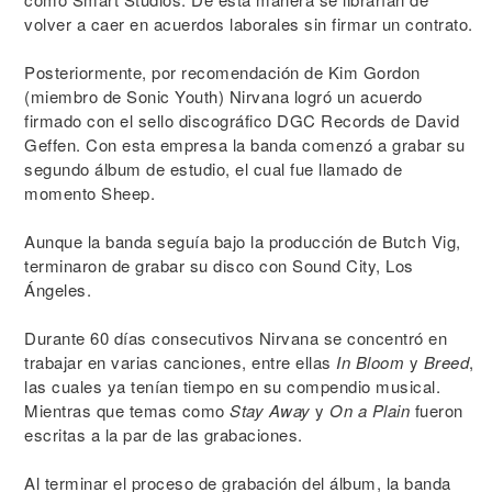
volver a caer en acuerdos laborales sin firmar un contrato.
Posteriormente, por recomendación de Kim Gordon
(miembro de Sonic Youth) Nirvana logró un acuerdo
firmado con el sello discográfico DGC Records de David
Geffen. Con esta empresa la banda comenzó a grabar su
segundo álbum de estudio, el cual fue llamado de
momento Sheep.
Aunque la banda seguía bajo la producción de Butch Vig,
terminaron de grabar su disco con Sound City, Los
Ángeles.
Durante 60 días consecutivos Nirvana se concentró en
trabajar en varias canciones, entre ellas
In Bloom
y
Breed
,
las cuales ya tenían tiempo en su compendio musical.
Mientras que temas como
Stay Away
y
On a Plain
fueron
escritas a la par de las grabaciones.
Al terminar el proceso de grabación del álbum, la banda