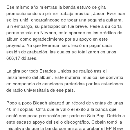
Ese mismo año mientras la banda estuvo de gira
promocionando su primer trabajo musical, Jason Everman
se les unió, encargándose de tocar una segunda guitarra.
Sin embargo, su participación fue breve. Pese a su corta
permanencia en Nirvana, este aparece en los créditos del
álbum como agradecimiento por su apoyo en este
proyecto. Ya que Everman se ofreció en pagar cada
sesión de grabación, las cuales se totalizaron en unos
606,17 dólares.
La gira por todo Estados Unidos se realizó tras el
lanzamiento del álbum. Este material musical se convirtió
en compendio de canciones preferidas por las estaciones
de radio universitaria de ese país.
Poco a poco Bleach alcanzó un récord de ventas de unas
40 mil copias. Cifra que le valió el éxito a la banda que
contó con poca promoción por parte de Sub Pop. Debido a
este escaso apoyo del sello discográfico, Cobain tomó la
iniciativa de que la banda comenzara a grabar el EP Blew