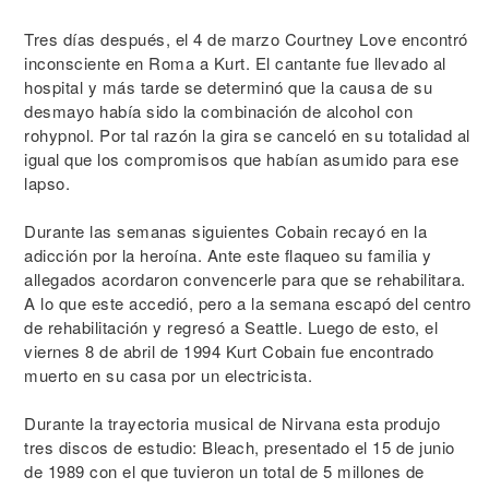
Tres días después, el 4 de marzo Courtney Love encontró
inconsciente en Roma a Kurt. El cantante fue llevado al
hospital y más tarde se determinó que la causa de su
desmayo había sido la combinación de alcohol con
rohypnol. Por tal razón la gira se canceló en su totalidad al
igual que los compromisos que habían asumido para ese
lapso.
Durante las semanas siguientes Cobain recayó en la
adicción por la heroína. Ante este flaqueo su familia y
allegados acordaron convencerle para que se rehabilitara.
A lo que este accedió, pero a la semana escapó del centro
de rehabilitación y regresó a Seattle. Luego de esto, el
viernes 8 de abril de 1994 Kurt Cobain fue encontrado
muerto en su casa por un electricista.
Durante la trayectoria musical de Nirvana esta produjo
tres discos de estudio: Bleach, presentado el 15 de junio
de 1989 con el que tuvieron un total de 5 millones de