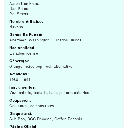
Aaron Burckhard
Dan Peters
Pat Smear
Nombre Artístico:
Nirvana
Donde Se Fundó:
Aberdeen, Washington, Estados Unidos
Nacionalidad:
Estadounidense
Género(s):
Grunge, noise pop, rock alternativo
Actividad:
1988 - 1994
Instrumentos:
Voz, batería, teclado, bajo, guitarra eléctrica
Ocupación:
Cantantes, compositores
Disquera(s):
Sub Pop, DGC Records, Geffen Records
Página Oficial: