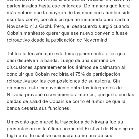
partes iguales hasta ese entonces. De manera que fuera
más notorio que la mayoría de las canciones habían sido
escritas por él, conclusión que no incomodó para nada a
Novoselic ni a Grohl. Pero, el desacuerdo surgió cuando
Cobain manifestó querer que ese nuevo convenio fuese
retroactivo desde la publicación de Nevermind.
Tal fue la tensión que este tema generó entre ellos que
casi disuelven la banda. Luego de una semana de
discusiones aparentemente los ánimos se calmaron al
concluir que Cobain recibiría el 75% de participación
retroactiva por las composiciones de su autoría. Sin
embargo, este inconveniente entre los integrantes de
Nirvana provocó resentimientos internos, que junto con las
caídas de salud de Cobain se corrió el rumor de que la
banda cesaría sus funciones.
Un evento que marcó la trayectoria de Nirvana fue su
presentación en la última noche del Festival de Reading en
Inglaterra, lo cual se considera como una de sus