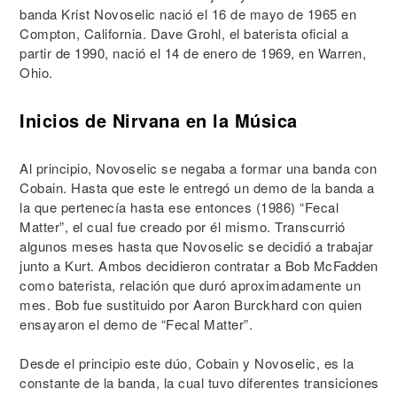
banda Krist Novoselic nació el 16 de mayo de 1965 en
Compton, California. Dave Grohl, el baterista oficial a
partir de 1990, nació el 14 de enero de 1969, en Warren,
Ohio.
Inicios de Nirvana en la Música
Al principio, Novoselic se negaba a formar una banda con
Cobain. Hasta que este le entregó un demo de la banda a
la que pertenecía hasta ese entonces (1986) “Fecal
Matter”, el cual fue creado por él mismo. Transcurrió
algunos meses hasta que Novoselic se decidió a trabajar
junto a Kurt. Ambos decidieron contratar a Bob McFadden
como baterista, relación que duró aproximadamente un
mes. Bob fue sustituido por Aaron Burckhard con quien
ensayaron el demo de “Fecal Matter”.
Desde el principio este dúo, Cobain y Novoselic, es la
constante de la banda, la cual tuvo diferentes transiciones