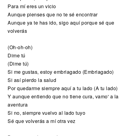
Para mí eres un vicio
Aunque pienses que no te sé encontrar
Aunque ya te has ido, sigo aquí porque sé que
volverás
(Oh-oh-oh)
Dime tú
(Dime tú)
Si me gustas, estoy embriagado (Embriagado)
Si así pierdo la salud
Por quedarme siempre aquí a tu lado (A tu lado)
Y aunque entiendo que no tiene cura, vamo' a la
aventura
Si no, siempre vuelvo al lado tuyo
Sé que volverás a mí otra vez