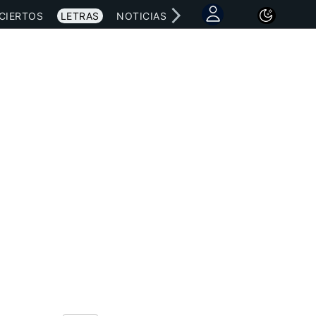
CIERTOS
LETRAS
NOTICIAS