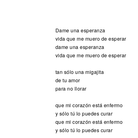
Noticias
Dame una esperanza
vida que me muero de esperar
dame una esperanza
vida que me muero de esperar
tan sólo una migajita
de tu amor
para no llorar
que mi corazón está enfermo
y sólo tú lo puedes curar
que mi corazón está enfermo
y sólo tú lo puedes curar