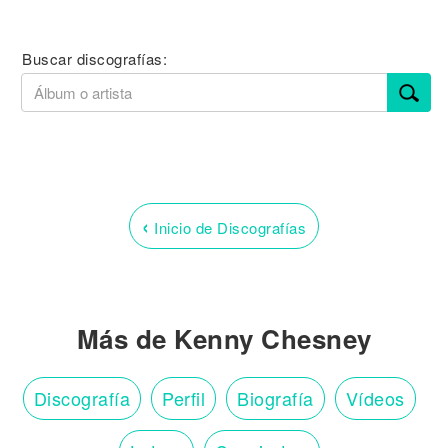
Buscar discografías:
‹
Inicio de Discografías
Más de Kenny Chesney
Discografía
Perfil
Biografía
Vídeos