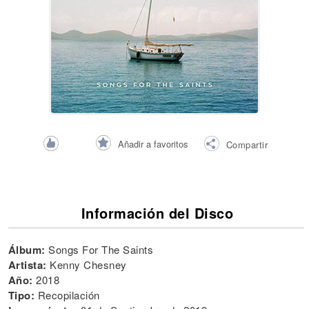
Añadir a favoritos
Compartir
Información del Disco
Álbum:
Songs For The Saints
Artista:
Kenny Chesney
Año:
2018
Tipo:
Recopilación