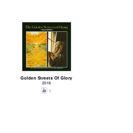
Golden Streets Of Glory
2016
1