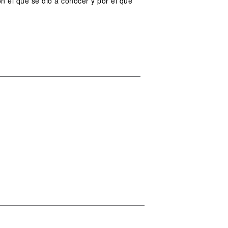
 el que se dio a conocer y por el que