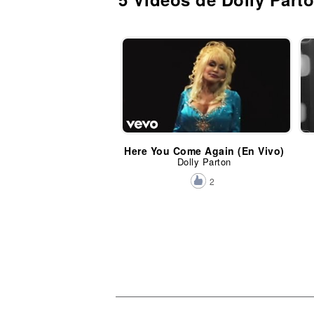
Here You Come Again (En Vivo)
Dolly Parton
2