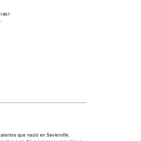
(1967-
,
alentos que nació en Sevierville,