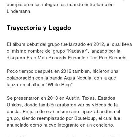
completaron los integrantes cuando entro también
Lindemann.
Trayectoria y Legado
El álbum debut del grupo fue lanzado en 2012, el cual lleva
el mismo nombre del grupo “Kadavar”, lanzado por la
disquera Este Man Records Encanto / Tee Pee Records.
Poco tiempo después en 2012 tambien, hicieron una
colaboración con la banda Aqua Nebula, con la que
lanzaron el álbum “White Ring”.
Se presentaron en 2013 en Austin, Texas, Estados
Unidos, donde también grabaron varios videos de la
banda. En julio de ese mismo año Lippiz abandona el
grupo, siendo reemplazado por Bouteloup, el cual fue
anunciado como nuevo integrante en un concierto.