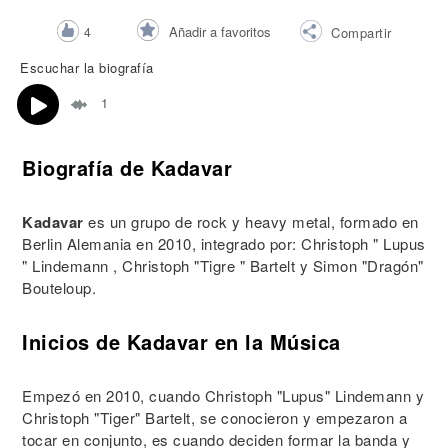
Añadir a favoritos
4
Compartir
Escuchar la biografía
1
Biografía de Kadavar
Kadavar
es un grupo de rock y heavy metal, formado en
Berlin Alemania en 2010, integrado por: Christoph " Lupus
" Lindemann , Christoph "Tigre " Bartelt y Simon "Dragón"
Bouteloup.
Inicios de Kadavar en la Música
Empezó en 2010, cuando Christoph "Lupus" Lindemann y
Christoph "Tiger" Bartelt, se conocieron y empezaron a
tocar en conjunto, es cuando deciden formar la banda y