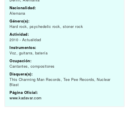
Nacionalidad:
Alemana
Género(s):
Hard rock, psychedelic rock, stoner rock
Actividad:
2010 - Actualidad
Instrumentos:
Voz, guitarra, batería
Ocupación:
Cantantes, compositores
Disquera(s):
This Charming Man Records, Tee Pee Records, Nuclear
Blast
Página Oficial:
www.kadavar.com