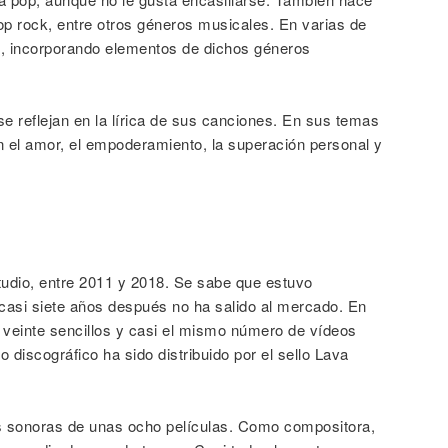
 rock, entre otros géneros musicales. En varias de
ón, incorporando elementos de dichos géneros
se reflejan en la lírica de sus canciones. En sus temas
n el amor, el empoderamiento, la superación personal y
tudio, entre 2011 y 2018. Se sabe que estuvo
 casi siete años después no ha salido al mercado. En
 veinte sencillos y casi el mismo número de vídeos
discográfico ha sido distribuido por el sello Lava
 sonoras de unas ocho películas. Como compositora,