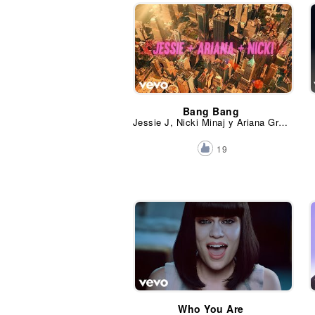
Bang Bang
Jessie J, Nicki Minaj y Ariana Grande
19
Who You Are