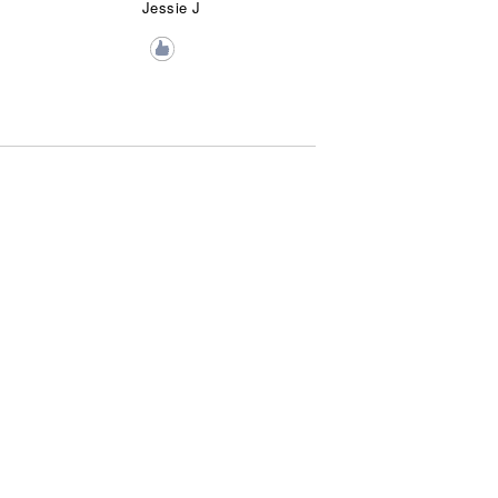
Jessie J