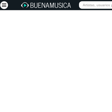
Iniciar sesión
Registrarse
Inicio
Artistas
Red Social
Música
Vídeos
Discografías
Letras
Conciertos