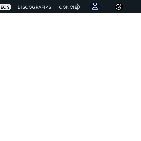
DEOS
DISCOGRAFÍAS
CONCIERTOS
LETRAS
NOTICI