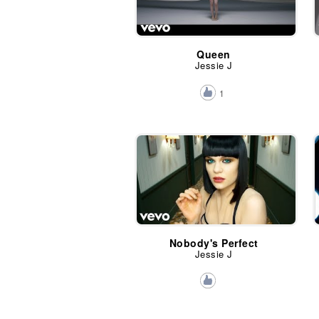
Queen
Jessie J
1
Nobody's Perfect
Jessie J