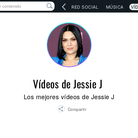
INICIO
ARTISTAS
RED SOCIAL
MÚSICA
VÍ
Vídeos de Jessie J
Los mejores vídeos de Jessie J
Compartir