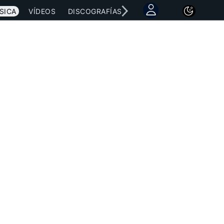
SICA
VÍDEOS
DISCOGRAFÍAS
CONCIERTOS
LETRAS