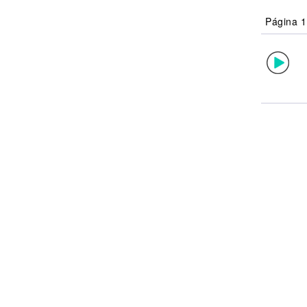
Noticias
Página 1