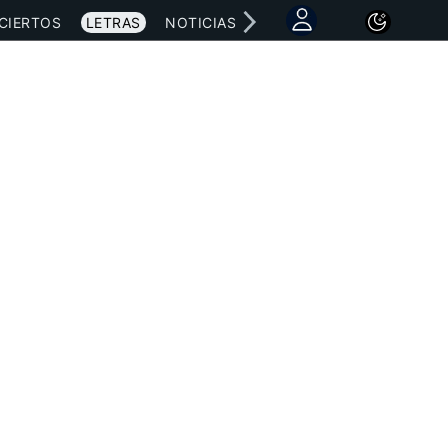
CIERTOS
LETRAS
NOTICIAS