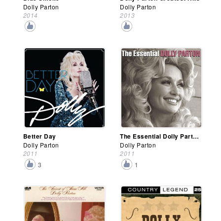
Dolly Parton
Dolly Parton
2014
2013
Better Day
The Essential Dolly Parton
Dolly Parton
Dolly Parton
2011
2011
3
1