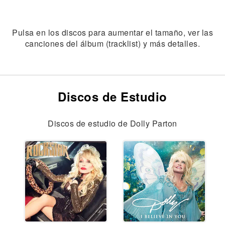
Pulsa en los discos para aumentar el tamaño, ver las
canciones del álbum (tracklist) y más detalles.
Discos de Estudio
Discos de estudio de Dolly Parton