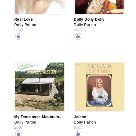
Real Love
Dolly Dolly Dolly
Dolly Parton
Dolly Parton
2007
2007
My Tennessee Mountain Home
Jolene
Dolly Parton
Dolly Parton
2007
2007