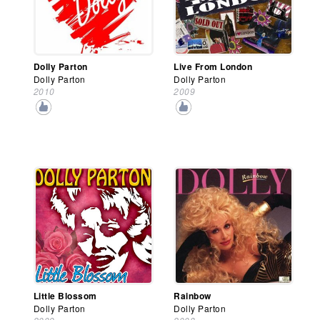
Dolly Parton
Live From London
Dolly Parton
Dolly Parton
2010
2009
Little Blossom
Rainbow
Dolly Parton
Dolly Parton