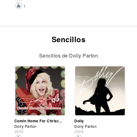
1
Sencillos
Sencillos de Dolly Parton
Comin Home For Christmas
Dolly
Dolly Parton
Dolly Parton
2009
2009