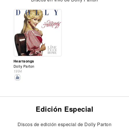
Heartsongs
Dolly Parton
1994
Edición Especial
Discos de edición especial de Dolly Parton