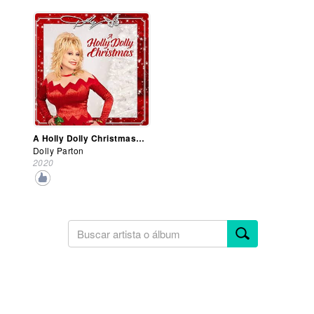
A Holly Dolly Christmas (Bonus Version)
Dolly Parton
2020