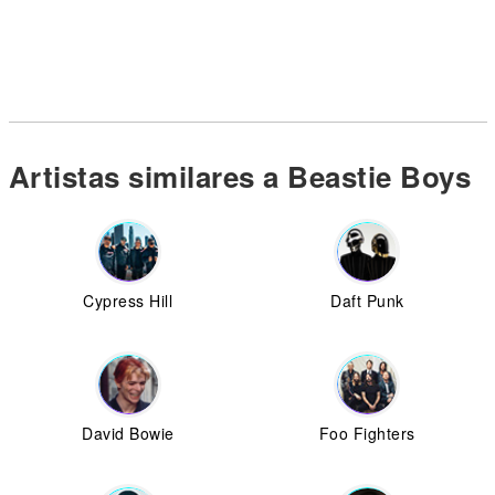
Artistas similares a Beastie Boys
Cypress Hill
Daft Punk
David Bowie
Foo Fighters