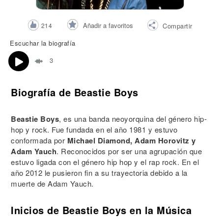
Añadir a favoritos
214
Compartir
Escuchar la biografía
3
Biografía de Beastie Boys
Beastie Boys
, es una banda neoyorquina del género hip-
hop y rock. Fue fundada en el año 1981 y estuvo
conformada por
Michael Diamond, Adam Horovitz y
Adam Yauch
. Reconocidos por ser una agrupación que
estuvo ligada con el género hip hop y el rap rock. En el
año 2012 le pusieron fin a su trayectoria debido a la
muerte de Adam Yauch.
Inicios de Beastie Boys en la Música