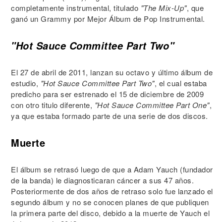
completamente instrumental, titulado
"The Mix-Up"
, que
ganó un Grammy por Mejor Álbum de Pop Instrumental.
"Hot Sauce Committee Part Two"
El 27 de abril de 2011, lanzan su octavo y último álbum de
estudio,
"Hot Sauce Committee Part Two"
, el cual estaba
predicho para ser estrenado el 15 de diciembre de 2009
con otro titulo diferente,
"Hot Sauce Committee Part One"
,
ya que estaba formado parte de una serie de dos discos.
Muerte
El álbum se retrasó luego de que a Adam Yauch (fundador
de la banda) le diagnosticaran cáncer a sus 47 años.
Posteriormente de dos años de retraso solo fue lanzado el
segundo álbum y no se conocen planes de que publiquen
la primera parte del disco, debido a la muerte de Yauch el