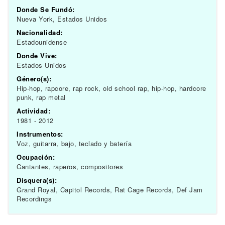
Donde Se Fundó:
Nueva York, Estados Unidos
Nacionalidad:
Estadounidense
Donde Vive:
Estados Unidos
Género(s):
Hip-hop, rapcore, rap rock, old school rap, hip-hop, hardcore
punk, rap metal
Actividad:
1981 - 2012
Instrumentos:
Voz, guitarra, bajo, teclado y batería
Ocupación:
Cantantes, raperos, compositores
Disquera(s):
Grand Royal, Capitol Records, Rat Cage Records, Def Jam
Recordings