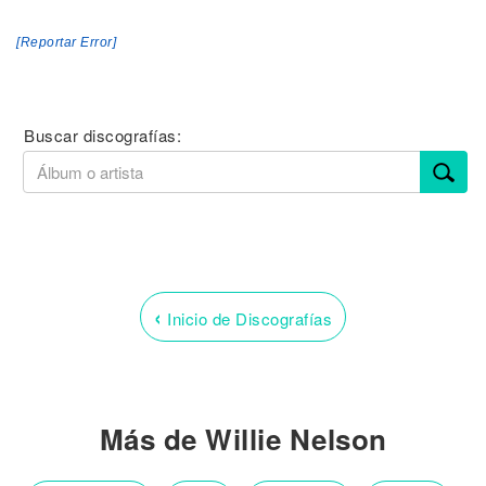
[Reportar Error]
Buscar discografías:
‹
Inicio de Discografías
Más de Willie Nelson