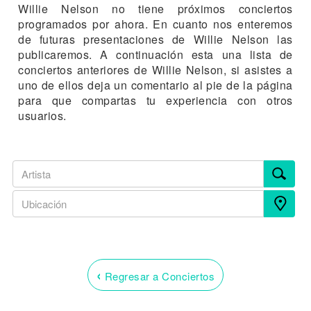
Willie Nelson no tiene próximos conciertos
programados por ahora. En cuanto nos enteremos
de futuras presentaciones de Willie Nelson las
publicaremos. A continuación esta una lista de
conciertos anteriores de Willie Nelson, si asistes a
uno de ellos deja un comentario al pie de la página
para que compartas tu experiencia con otros
usuarios.
‹
Regresar a Conciertos