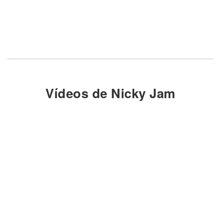
Vídeos de Nicky Jam