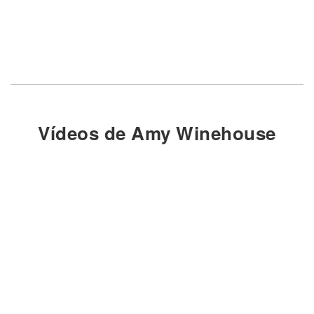
Vídeos de Amy Winehouse