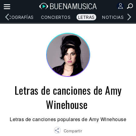
DISCOGRAFÍAS
CONCIERTOS
LETRAS
NOTICIAS
Letras de canciones de Amy
Winehouse
Letras de canciones populares de Amy Winehouse
Compartir