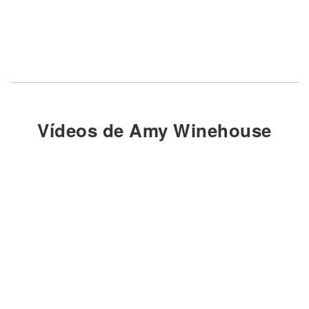
Vídeos de Amy Winehouse