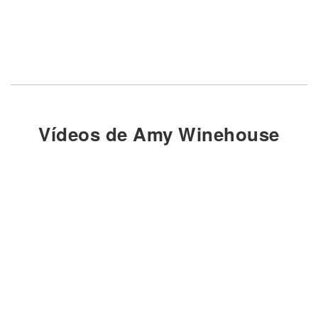
Vídeos de Amy Winehouse