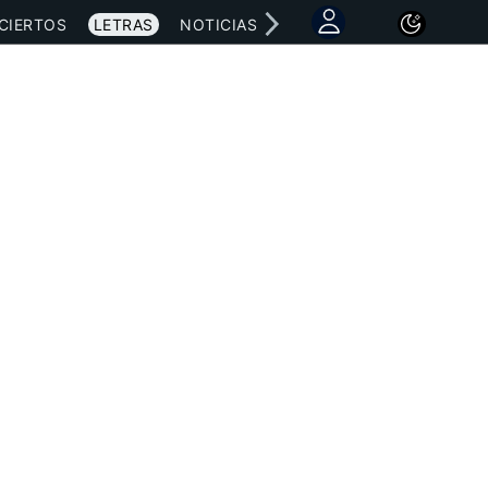
CIERTOS
LETRAS
NOTICIAS