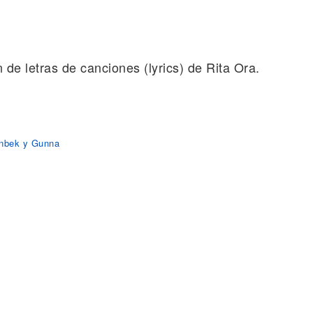
n de letras de canciones (lyrics) de Rita Ora.
anbek y Gunna