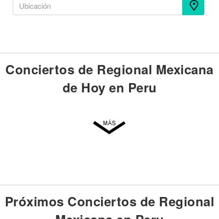
Conciertos de Regional Mexicana
de Hoy en Peru
Próximos Conciertos de Regional