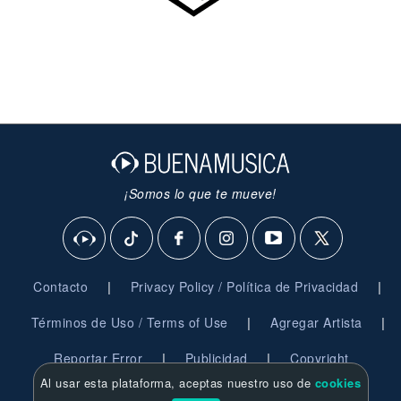
¡Somos lo que te mueve!
|
|
Contacto
Privacy Policy / Política de Privacidad
|
|
Términos de Uso / Terms of Use
Agregar Artista
|
|
Reportar Error
Publicidad
Copyright
Al usar esta plataforma, aceptas nuestro uso de
cookies