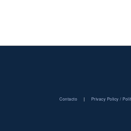
|
Contacto
Privacy Policy / Pol