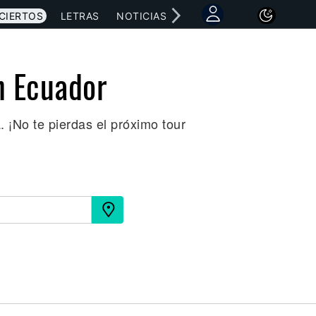
CIERTOS
LETRAS
NOTICIAS
n Ecuador
 ¡No te pierdas el próximo tour