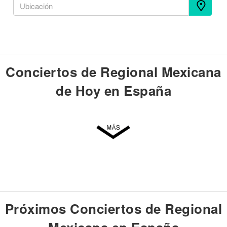
Conciertos de Regional Mexicana
de Hoy en España
Próximos Conciertos de Regional