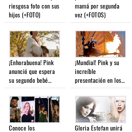
riesgosa foto con sus
mamá por segunda
hijos (+FOTO)
vez (+FOTOS)
¡Enhorabuena! Pink
¡Mundial! Pink y su
anunció que espera
increíble
su segundo bebé…
presentación en los…
Conoce los
Gloria Estefan unirá