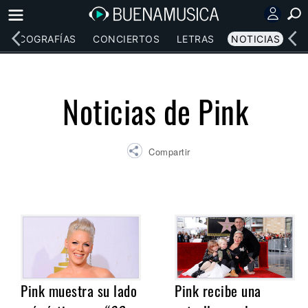
DISCOGRAFÍAS
CONCIERTOS
LETRAS
NOTICIAS
Noticias de Pink
Compartir
Pink muestra su lado
Pink recibe una