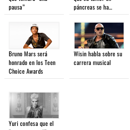
pausa”
páncreas se ha…
Bruno Mars será
Wisin habla sobre su
honrado en los Teen
carrera musical
Choice Awards
Yuri confesa que el