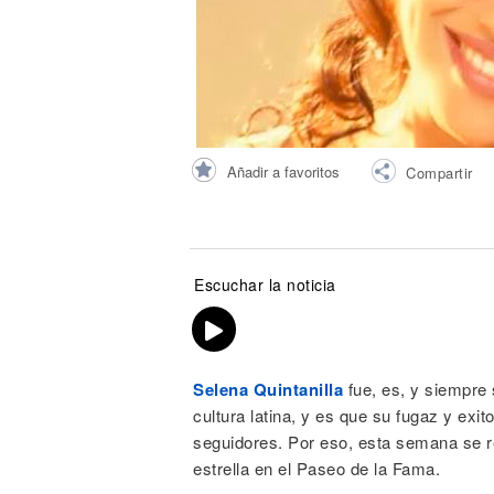
Noticias
Añadir a favoritos
Compartir
Escuchar la noticia
Selena Quintanilla
fue, es, y siempre 
cultura latina, y es que su fugaz y exi
seguidores. Por eso, esta semana se re
estrella en el Paseo de la Fama.