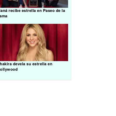
aná recibe estrella en Paseo de la
ama
hakira devela su estrella en
ollywood