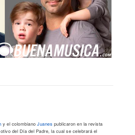
n
y el colombiano
Juanes
publicaron en la revista
otivo del Día del Padre, la cual se celebrará el