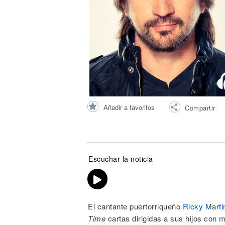
Noticias
Añadir a favoritos
Compartir
Escuchar la noticia
El cantante puertorriqueño
Ricky Marti
Time
cartas dirigidas a sus hijos con m