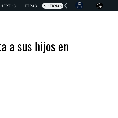
CIERTOS
LETRAS
NOTICIAS
a a sus hijos en