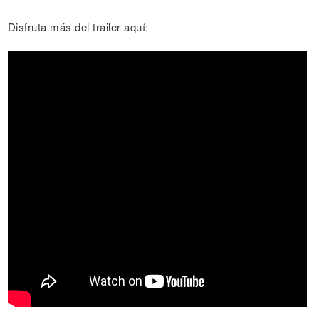
Disfruta más del trailer aquí: