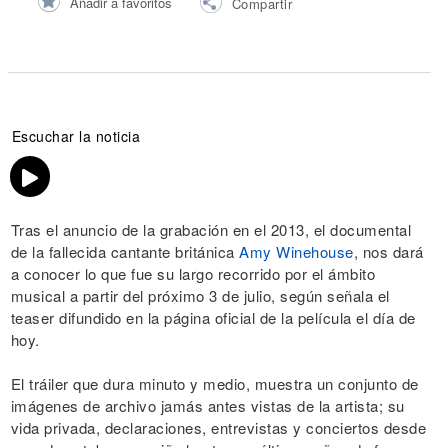
Añadir a favoritos
Compartir
Escuchar la noticia
Tras el anuncio de la grabación en el 2013, el documental
de la fallecida cantante británica
Amy Winehouse
, nos dará
a conocer lo que fue su largo recorrido por el ámbito
musical a partir del próximo 3 de julio, según señala el
teaser difundido en la página oficial de la película el día de
hoy.
El tráiler que dura minuto y medio, muestra un conjunto de
imágenes de archivo jamás antes vistas de la artista; su
vida privada, declaraciones, entrevistas y conciertos desde