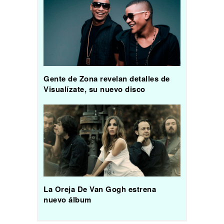
Gente de Zona revelan detalles de
Visualízate, su nuevo disco
La Oreja De Van Gogh estrena
nuevo álbum