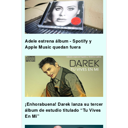
Adele estrena álbum - Spotify y
Apple Music quedan fuera
¡Enhorabuena! Darek lanza su tercer
álbum de estudio titulado “Tu Vives
En Mi”