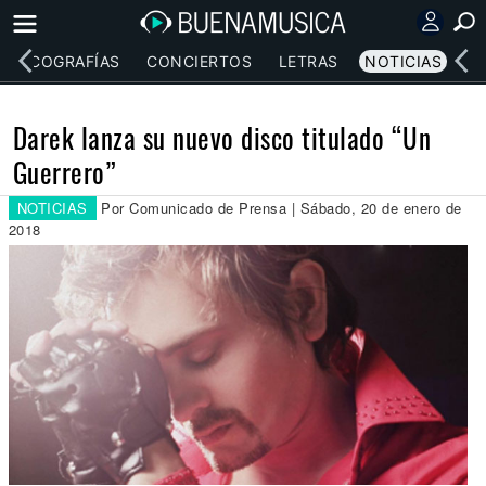
DISCOGRAFÍAS
CONCIERTOS
LETRAS
NOTICIAS
Darek lanza su nuevo disco titulado “Un
Guerrero”
NOTICIAS
Por Comunicado de Prensa | Sábado, 20 de enero de
2018