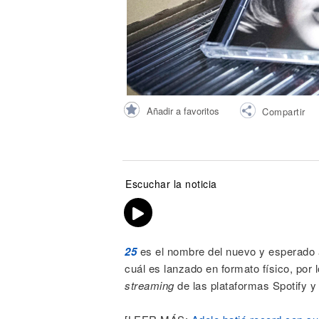
Noticias
Añadir a favoritos
Compartir
Escuchar la noticia
25
es el nombre del nuevo y esperado á
cuál es lanzado en formato físico, por 
streaming
de las plataformas Spotify y