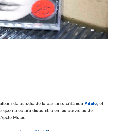
lbum de estudio de la cantante británica
Adele
, el
lo que no estará disponible en los servicios de
 Apple Music.