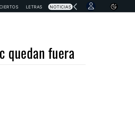
CIERTOS
LETRAS
NOTICIAS
ic quedan fuera