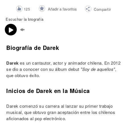
Añadir a favoritos
125
Compartir
Escuchar la biografía
Biografía de Darek
Darek
es un cantautor, actor y animador chilena. En 2012
se dio a conocer con su álbum debut
"Soy de aquellos"
,
que obtuvo éxito.
Inicios de Darek en la Música
Darek comenzó su carrera al lanzar su primer trabajo
musical, que obtuvo gran aceptación entre los chilenos
aficionados al pop electrónico.