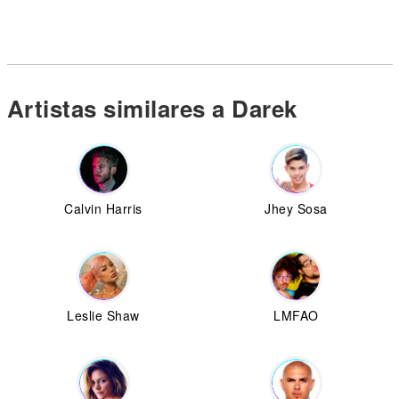
Artistas similares a Darek
Calvin Harris
Jhey Sosa
Leslie Shaw
LMFAO