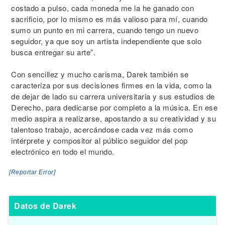
costado a pulso, cada moneda me la he ganado con
sacrificio, por lo mismo es más valioso para mí, cuando
sumo un punto en mi carrera, cuando tengo un nuevo
seguidor, ya que soy un artista independiente que solo
busca entregar su arte”.
Con sencillez y mucho carisma, Darek también se
caracteriza por sus decisiones firmes en la vida, como la
de dejar de lado su carrera universitaria y sus estudios de
Derecho, para dedicarse por completo a la música. En ese
medio aspira a realizarse, apostando a su creatividad y su
talentoso trabajo, acercándose cada vez más como
intérprete y compositor al público seguidor del pop
electrónico en todo el mundo.
[Reportar Error]
Datos de Darek