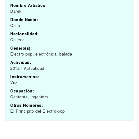
Nombre Artístico:
Darek
Donde Nació:
Chile
Nacionalidad:
Chilena
Género(s):
Electro pop, electrónica, balada
Actividad:
2012 - Actualidad
Instrumentos:
Voz
Ocupación:
Cantante, ingeniero
Otros Nombres:
El Principito del Electro-pop