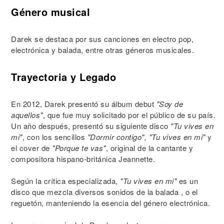
Género musical
Darek se destaca por sus canciones en electro pop,
electrónica y balada, entre otras géneros musicales.
Trayectoria y Legado
En 2012, Darek presentó su álbum debut
"Soy de
aquellos"
, que fue muy solicitado por el público de su país.
Un año después, presentó su siguiente disco
"Tu vives en
mi"
, con los sencillos
"Dormir contigo", "Tu vives en mi"
y
el cover de
"Porque te vas"
, original de la cantante y
compositora hispano-británica Jeannette.
Según la crítica especializada,
"Tu vives en mi"
es un
disco que mezcla diversos sonidos de la balada , o el
reguetón, manteniendo la esencia del género electrónica.