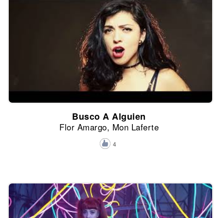
Busco A Alguien
Flor Amargo, Mon Laferte
4