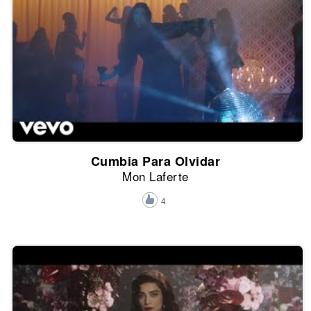
Cumbia Para Olvidar
Mon Laferte
4