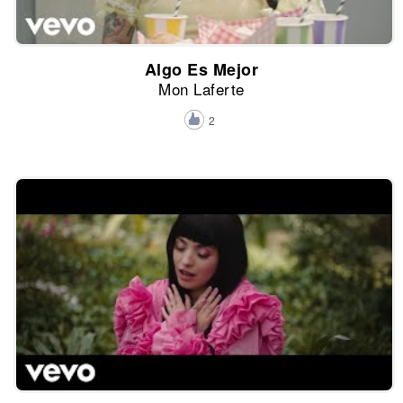
Algo Es Mejor
Mon Laferte
2