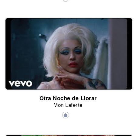
Otra Noche de Llorar
Mon Laferte