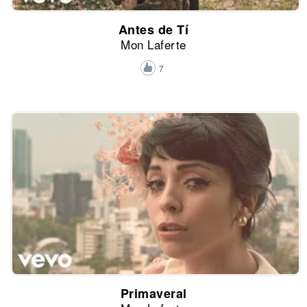
Antes de Tí
Mon Laferte
7
Primaveral