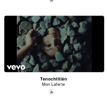
Tenochtitlán
Mon Laferte