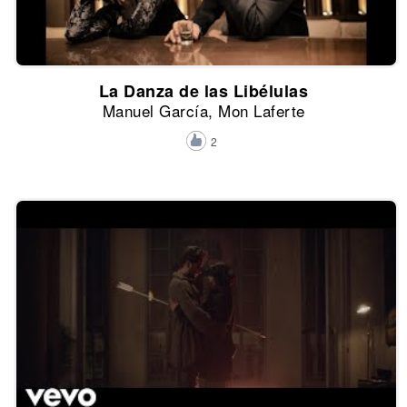
La Danza de las Libélulas
Manuel García, Mon Laferte
2