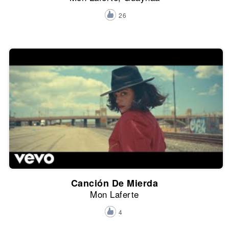
26
Canción De Mierda
Mon Laferte
4