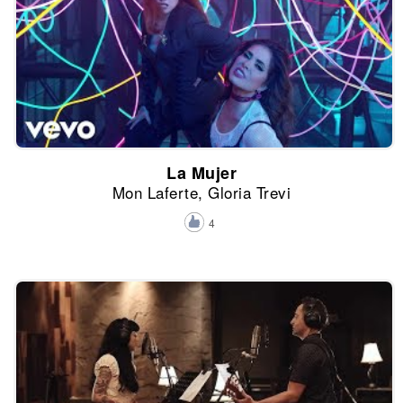
La Mujer
Mon Laferte, Gloria Trevi
4