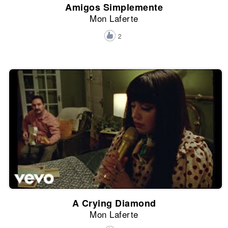
Amigos Simplemente
Mon Laferte
2
A Crying Diamond
Mon Laferte