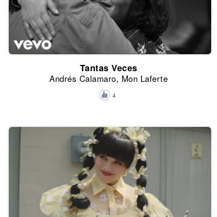
Tantas Veces
Andrés Calamaro, Mon Laferte
4