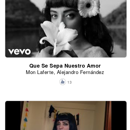
Que Se Sepa Nuestro Amor
Mon Laferte, Alejandro Fernández
13