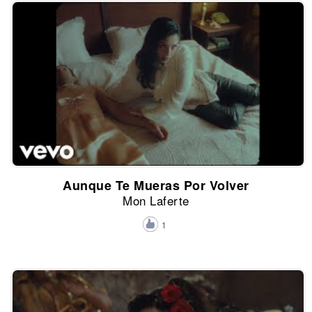
Aunque Te Mueras Por Volver
Mon Laferte
1