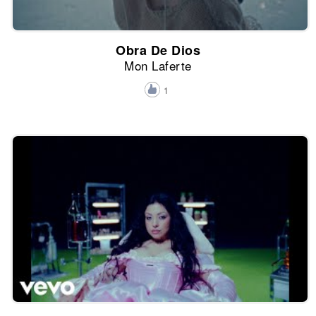
Obra De Dios
Mon Laferte
1