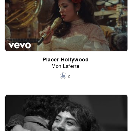
Placer Hollywood
Mon Laferte
2