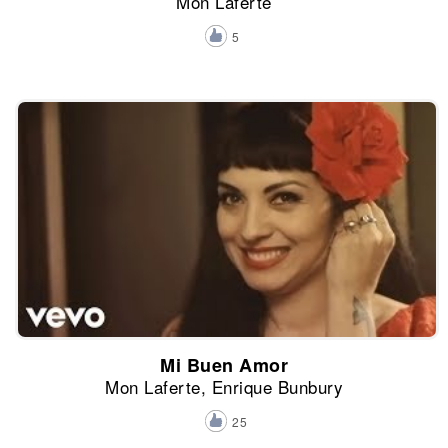
Mon Laferte
5
Mi Buen Amor
Mon Laferte, Enrique Bunbury
25