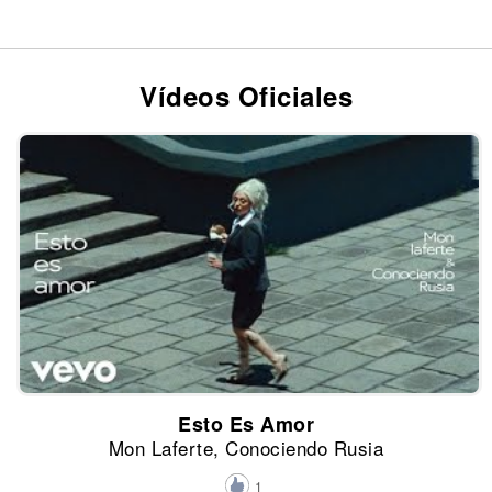
Vídeos Oficiales
Esto Es Amor
Mon Laferte, Conociendo Rusia
1