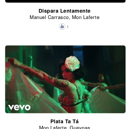
Dispara Lentamente
Manuel Carrasco, Mon Laferte
1
Plata Ta Tá
Mon Laferte, Guaynaa