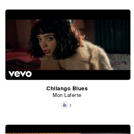
Chilango Blues
Mon Laferte
3