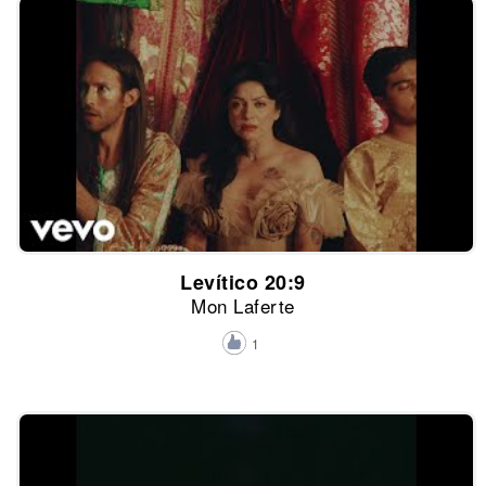
Levítico 20:9
Mon Laferte
1