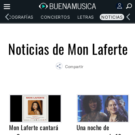
DISCOGRAFÍAS
CONCIERTOS
LETRAS
NOTICIAS
Noticias de Mon Laferte
Compartir
Mon Laferte cantará
Una noche de