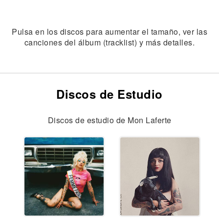
Pulsa en los discos para aumentar el tamaño, ver las
canciones del álbum (tracklist) y más detalles.
Discos de Estudio
Discos de estudio de Mon Laferte