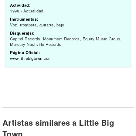
Actividad:
1998 - Actualidad
Instrumentos:
Voz, trompeta, guitarra, bajo
Disquera(s):
Capitol Records, Monument Records, Equity Music Group,
Mercury Nashville Records
Página Oficial:
www.littlebigtown.com
Artistas similares a Little Big
Town