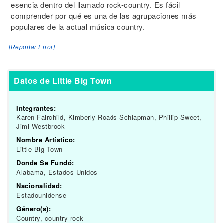
esencia dentro del llamado rock-country. Es fácil
comprender por qué es una de las agrupaciones más
populares de la actual música country.
[Reportar Error]
Datos de Little Big Town
Integrantes:
Karen Fairchild, Kimberly Roads Schlapman, Phillip Sweet,
Jimi Westbrook
Nombre Artístico:
Little Big Town
Donde Se Fundó:
Alabama, Estados Unidos
Nacionalidad:
Estadounidense
Género(s):
Country, country rock