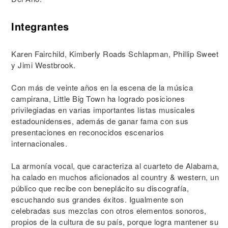
Integrantes
Karen Fairchild, Kimberly Roads Schlapman, Phillip Sweet
y Jimi Westbrook.
Con más de veinte años en la escena de la música
campirana, Little Big Town ha logrado posiciones
privilegiadas en varias importantes listas musicales
estadounidenses, además de ganar fama con sus
presentaciones en reconocidos escenarios
internacionales.
La armonía vocal, que caracteriza al cuarteto de Alabama,
ha calado en muchos aficionados al country & western, un
público que recibe con beneplácito su discografía,
escuchando sus grandes éxitos. Igualmente son
celebradas sus mezclas con otros elementos sonoros,
propios de la cultura de su país, porque logra mantener su