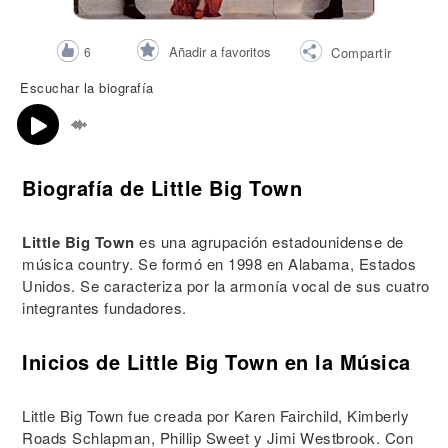
Añadir a favoritos
6
Compartir
Escuchar la biografía
Biografía de Little Big Town
Little Big Town
es una agrupación estadounidense de
música country. Se formó en 1998 en Alabama, Estados
Unidos. Se caracteriza por la armonía vocal de sus cuatro
integrantes fundadores.
Inicios de Little Big Town en la Música
Little Big Town fue creada por Karen Fairchild, Kimberly
Roads Schlapman, Phillip Sweet y Jimi Westbrook. Con