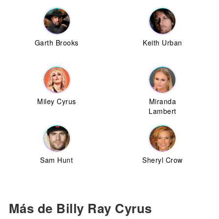
Garth Brooks
Keith Urban
Miley Cyrus
Miranda
Lambert
Sam Hunt
Sheryl Crow
Más de Billy Ray Cyrus