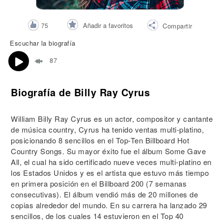
Añadir a favoritos
75
Compartir
Escuchar la biografía
87
Biografía de Billy Ray Cyrus
William Billy Ray Cyrus es un actor, compositor y cantante
de música country, Cyrus ha tenido ventas multi-platino,
posicionando 8 sencillos en el Top-Ten Billboard Hot
Country Songs. Su mayor éxito fue el álbum Some Gave
All, el cual ha sido certificado nueve veces multi-platino en
los Estados Unidos y es el artista que estuvo más tiempo
en primera posición en el Billboard 200 (7 semanas
consecutivas). El álbum vendió más de 20 millones de
copias alrededor del mundo. En su carrera ha lanzado 29
sencillos, de los cuales 14 estuvieron en el Top 40