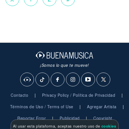
¡Somos lo que te mueve!
|
|
Contacto
Privacy Policy / Política de Privacidad
|
|
Términos de Uso / Terms of Use
Agregar Artista
|
|
Reportar Error
Publicidad
Copyright
Al usar esta plataforma, aceptas nuestro uso de
cookies