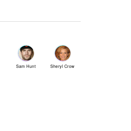
Sam Hunt
Sheryl Crow