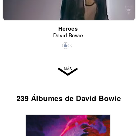
Heroes
David Bowie
2
239 Álbumes de David Bowie