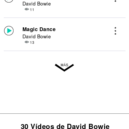
David Bowie
11
Magic Dance
David Bowie
13
30 Vídeos de David Bowie