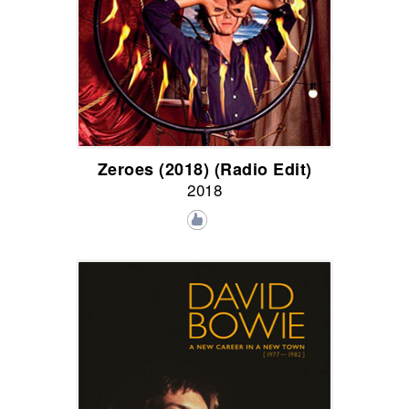
Zeroes (2018) (Radio Edit)
2018