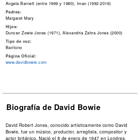
Angela Barnett (entre 1969 y 1980); Iman (1992-2016)
Padres:
Margaret Mary
Hijos:
Duncan Zowie Jones (1971), Alexandria Zahra Jones (2000)
Tipo de voz:
Barítono
Página Oficial:
www.davidbowie.com
Biografía de David Bowie
David Robert Jones, conocido artísticamente como David
Bowie, fue un músico, productor, arreglista, compositor y
actor británico. Nació el 8 de enero de 1947 en Londres,