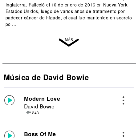
Inglaterra. Falleció el 10 de enero de 2016 en Nueva York,
Estados Unidos, luego de varios años de tratamiento por
padecer cáncer de hígado, el cual fue mantenido en secreto
po ...
Música de David Bowie
Modern Love
David Bowie
243
Boss Of Me