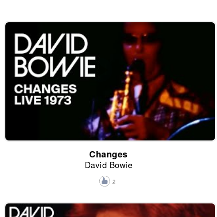
Changes
David Bowie
2