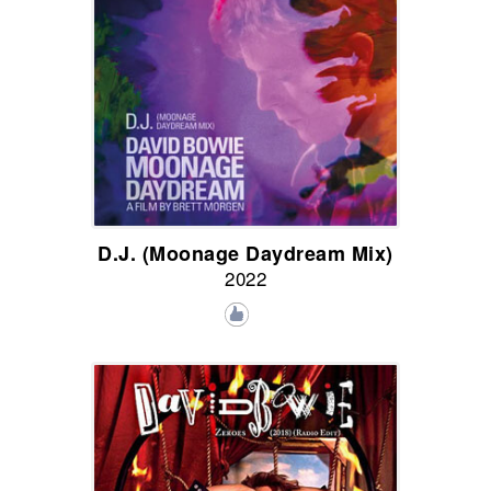
D.J. (Moonage Daydream Mix)
2022