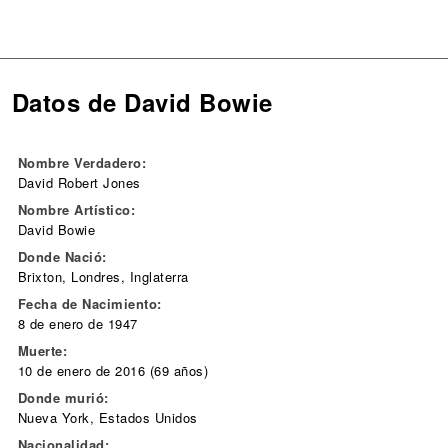
Datos de David Bowie
Nombre Verdadero:
David Robert Jones
Nombre Artístico:
David Bowie
Donde Nació:
Brixton, Londres, Inglaterra
Fecha de Nacimiento:
8 de enero de 1947
Muerte:
10 de enero de 2016 (69 años)
Donde murió:
Nueva York, Estados Unidos
Nacionalidad: