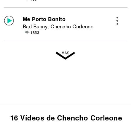
Me Porto Bonito
Bad Bunny, Chencho Corleone
1853
16 Vídeos de Chencho Corleone