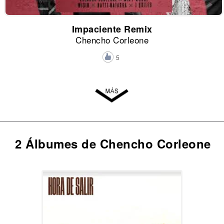
Impaciente Remix
Chencho Corleone
5
2 Álbumes de Chencho Corleone