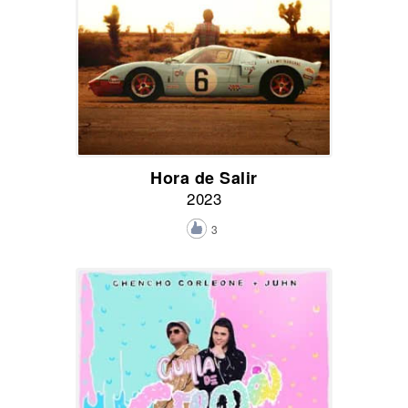
Hora de Salir
2023
3