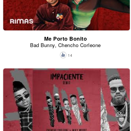
Me Porto Bonito
Bad Bunny, Chencho Corleone
14