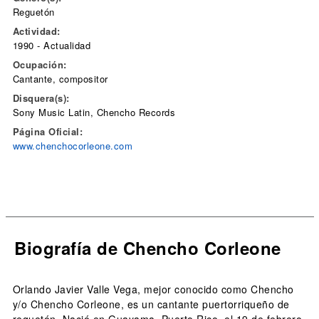
Reguetón
Actividad:
1990 - Actualidad
Ocupación:
Cantante, compositor
Disquera(s):
Sony Music Latin, Chencho Records
Página Oficial:
www.chenchocorleone.com
Biografía de Chencho Corleone
Orlando Javier Valle Vega, mejor conocido como Chencho
y/o Chencho Corleone, es un cantante puertorriqueño de