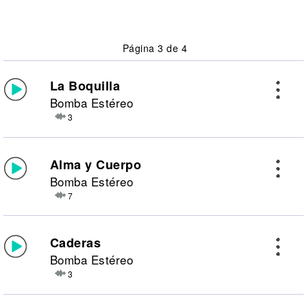
Página 3 de 4
La Boquilla
Bomba Estéreo
3
Alma y Cuerpo
Bomba Estéreo
7
Caderas
Bomba Estéreo
3