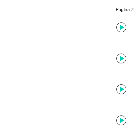
Noticias
Página 2