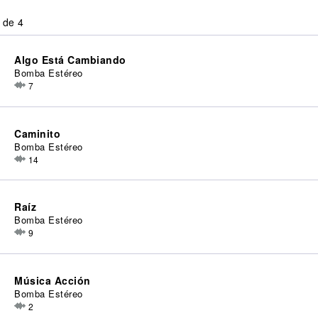
 de 4
Algo Está Cambiando
Bomba Estéreo
7
Caminito
Bomba Estéreo
14
Raíz
Bomba Estéreo
9
Música Acción
Bomba Estéreo
2