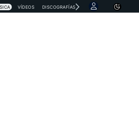
SICA
VÍDEOS
DISCOGRAFÍAS
CONCIERTOS
LETRAS